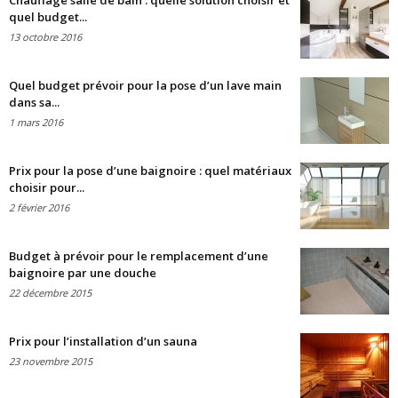
Chauffage salle de bain : quelle solution choisir et
quel budget...
13 octobre 2016
Quel budget prévoir pour la pose d’un lave main
dans sa...
1 mars 2016
Prix pour la pose d’une baignoire : quel matériaux
choisir pour...
2 février 2016
Budget à prévoir pour le remplacement d’une
baignoire par une douche
22 décembre 2015
Prix pour l’installation d’un sauna
23 novembre 2015