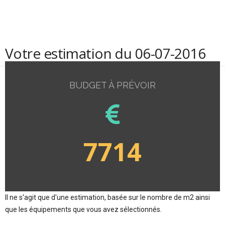
Votre estimation du 06-07-2016
BUDGET À PRÉVOIR
7714
Il ne s'agit que d'une estimation, basée sur le nombre de m2 ainsi
que les équipements que vous avez sélectionnés.