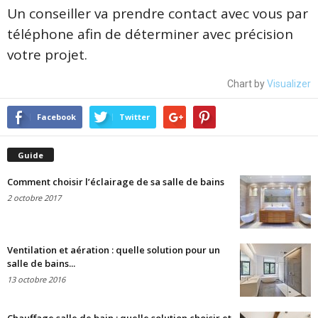
Un conseiller va prendre contact avec vous par
téléphone afin de déterminer avec précision
votre projet.
Chart by
Visualizer
Facebook
Twitter
Guide
Comment choisir l’éclairage de sa salle de bains
2 octobre 2017
Ventilation et aération : quelle solution pour un
salle de bains...
13 octobre 2016