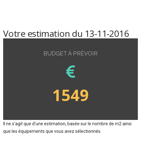
Votre estimation du 13-11-2016
BUDGET À PRÉVOIR
1549
Il ne s'agit que d'une estimation, basée sur le nombre de m2 ainsi
que les équipements que vous avez sélectionnés.