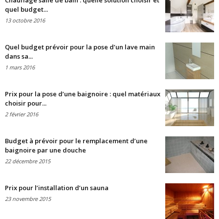
Chauffage salle de bain : quelle solution choisir et
quel budget...
13 octobre 2016
Quel budget prévoir pour la pose d’un lave main
dans sa...
1 mars 2016
Prix pour la pose d’une baignoire : quel matériaux
choisir pour...
2 février 2016
Budget à prévoir pour le remplacement d’une
baignoire par une douche
22 décembre 2015
Prix pour l’installation d’un sauna
23 novembre 2015