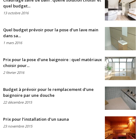
Chauffage salle de bain : quelle solution choisir et
quel budget...
13 octobre 2016
Quel budget prévoir pour la pose d’un lave main
dans sa...
1 mars 2016
Prix pour la pose d’une baignoire : quel matériaux
choisir pour...
2 février 2016
Budget à prévoir pour le remplacement d’une
baignoire par une douche
22 décembre 2015
Prix pour l’installation d’un sauna
23 novembre 2015