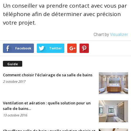
Un conseiller va prendre contact avec vous par
téléphone afin de déterminer avec précision
votre projet.
Chart by
Visualizer
Facebook
Twitter
Guide
Comment choisir l’éclairage de sa salle de bains
2 octobre 2017
Ventilation et aération : quelle solution pour un
salle de bains...
13 octobre 2016