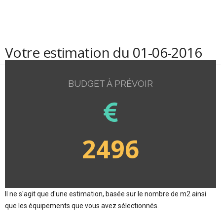
Votre estimation du 01-06-2016
BUDGET À PRÉVOIR
2496
Il ne s'agit que d'une estimation, basée sur le nombre de m2 ainsi
que les équipements que vous avez sélectionnés.