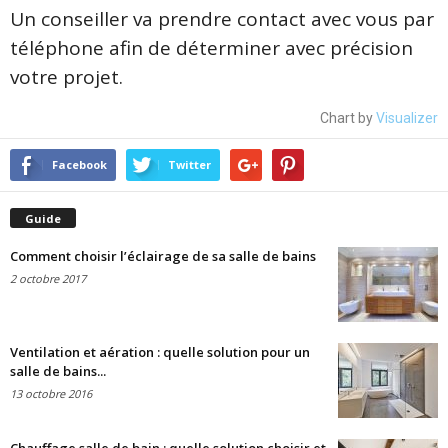
Un conseiller va prendre contact avec vous par
téléphone afin de déterminer avec précision
votre projet.
Chart by
Visualizer
Facebook
Twitter
Guide
Comment choisir l’éclairage de sa salle de bains
2 octobre 2017
Ventilation et aération : quelle solution pour un
salle de bains...
13 octobre 2016