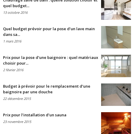
Chauffage salle de bain : quelle solution choisir et
quel budget...
13 octobre 2016
Quel budget prévoir pour la pose d’un lave main
dans sa...
1 mars 2016
Prix pour la pose d’une baignoire : quel matériaux
choisir pour...
2 février 2016
Budget à prévoir pour le remplacement d’une
baignoire par une douche
22 décembre 2015
Prix pour l’installation d’un sauna
23 novembre 2015