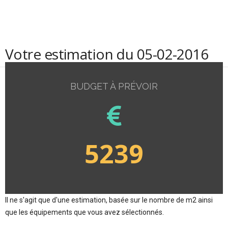
Votre estimation du 05-02-2016
BUDGET À PRÉVOIR
5239
Il ne s'agit que d'une estimation, basée sur le nombre de m2 ainsi
que les équipements que vous avez sélectionnés.