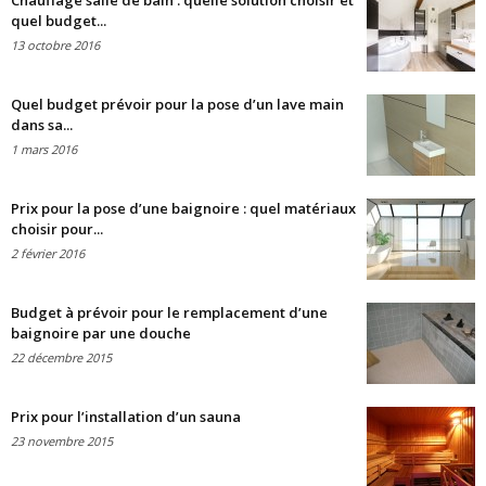
Chauffage salle de bain : quelle solution choisir et
quel budget...
13 octobre 2016
Quel budget prévoir pour la pose d’un lave main
dans sa...
1 mars 2016
Prix pour la pose d’une baignoire : quel matériaux
choisir pour...
2 février 2016
Budget à prévoir pour le remplacement d’une
baignoire par une douche
22 décembre 2015
Prix pour l’installation d’un sauna
23 novembre 2015