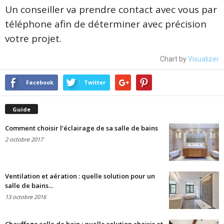
Un conseiller va prendre contact avec vous par
téléphone afin de déterminer avec précision
votre projet.
Chart by
Visualizer
Facebook
Twitter
Guide
Comment choisir l’éclairage de sa salle de bains
2 octobre 2017
Ventilation et aération : quelle solution pour un
salle de bains...
13 octobre 2016