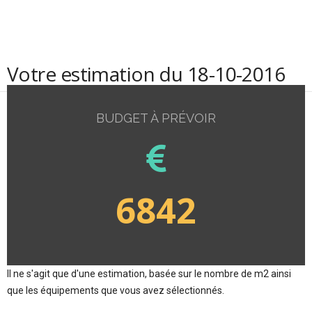
Votre estimation du 18-10-2016
BUDGET À PRÉVOIR
6842
Il ne s'agit que d'une estimation, basée sur le nombre de m2 ainsi
que les équipements que vous avez sélectionnés.