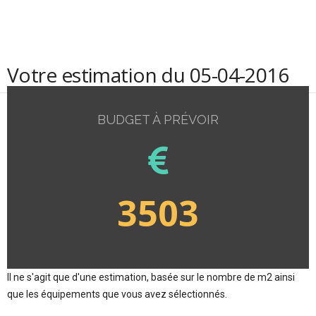
Votre estimation du 05-04-2016
BUDGET À PRÉVOIR
3503
Il ne s'agit que d'une estimation, basée sur le nombre de m2 ainsi
que les équipements que vous avez sélectionnés.