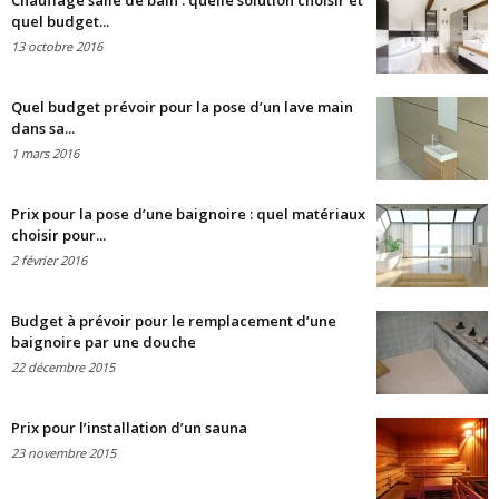
Chauffage salle de bain : quelle solution choisir et
quel budget...
13 octobre 2016
Quel budget prévoir pour la pose d’un lave main
dans sa...
1 mars 2016
Prix pour la pose d’une baignoire : quel matériaux
choisir pour...
2 février 2016
Budget à prévoir pour le remplacement d’une
baignoire par une douche
22 décembre 2015
Prix pour l’installation d’un sauna
23 novembre 2015