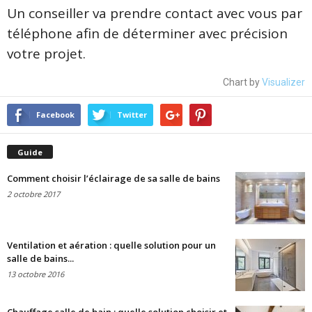
Un conseiller va prendre contact avec vous par
téléphone afin de déterminer avec précision
votre projet.
Chart by
Visualizer
Facebook
Twitter
Guide
Comment choisir l’éclairage de sa salle de bains
2 octobre 2017
Ventilation et aération : quelle solution pour un
salle de bains...
13 octobre 2016