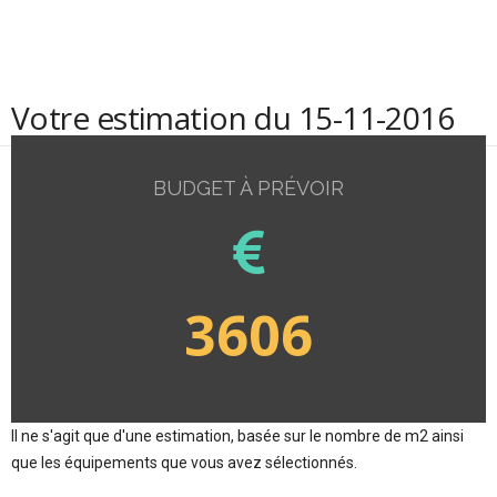
Votre estimation du 15-11-2016
BUDGET À PRÉVOIR
3606
Il ne s'agit que d'une estimation, basée sur le nombre de m2 ainsi
que les équipements que vous avez sélectionnés.