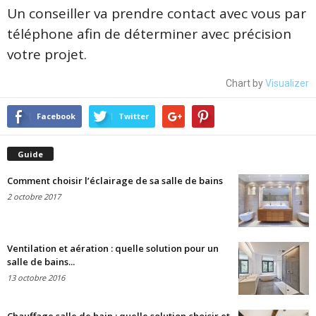
Un conseiller va prendre contact avec vous par
téléphone afin de déterminer avec précision
votre projet.
Chart by
Visualizer
Facebook
Twitter
Guide
Comment choisir l’éclairage de sa salle de bains
2 octobre 2017
Ventilation et aération : quelle solution pour un
salle de bains...
13 octobre 2016