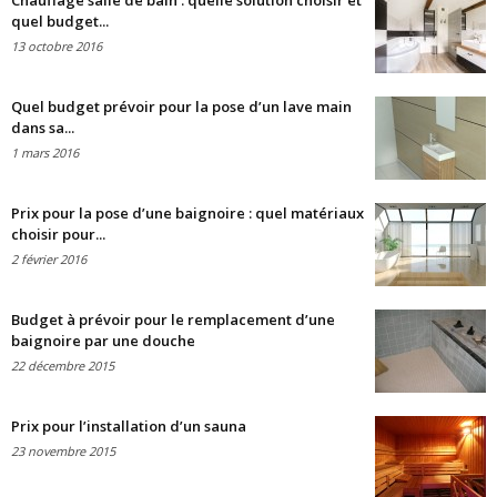
Chauffage salle de bain : quelle solution choisir et
quel budget...
13 octobre 2016
Quel budget prévoir pour la pose d’un lave main
dans sa...
1 mars 2016
Prix pour la pose d’une baignoire : quel matériaux
choisir pour...
2 février 2016
Budget à prévoir pour le remplacement d’une
baignoire par une douche
22 décembre 2015
Prix pour l’installation d’un sauna
23 novembre 2015