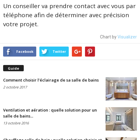
Un conseiller va prendre contact avec vous par
téléphone afin de déterminer avec précision
votre projet.
Chart by
Visualizer
Facebook
Twitter
Guide
Comment choisir l’éclairage de sa salle de bains
2 octobre 2017
Ventilation et aération : quelle solution pour un
salle de bains...
13 octobre 2016