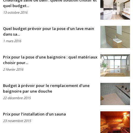
Chauffage salle de bain : quelle solution choisir et
quel budget...
13 octobre 2016
Quel budget prévoir pour la pose d’un lave main
dans sa...
1 mars 2016
Prix pour la pose d’une baignoire : quel matériaux
choisir pour...
2 février 2016
Budget à prévoir pour le remplacement d’une
baignoire par une douche
22 décembre 2015
Prix pour l’installation d’un sauna
23 novembre 2015