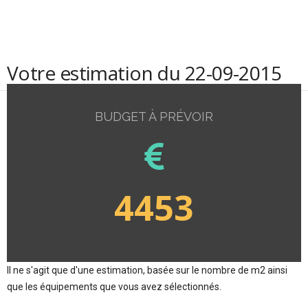
Votre estimation du 22-09-2015
BUDGET À PRÉVOIR
4453
Il ne s'agit que d'une estimation, basée sur le nombre de m2 ainsi
que les équipements que vous avez sélectionnés.