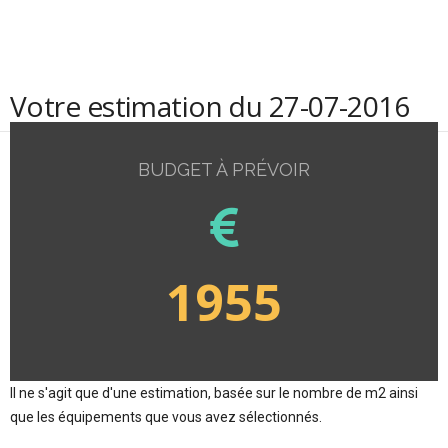
Votre estimation du 27-07-2016
BUDGET À PRÉVOIR
1955
Il ne s'agit que d'une estimation, basée sur le nombre de m2 ainsi
que les équipements que vous avez sélectionnés.