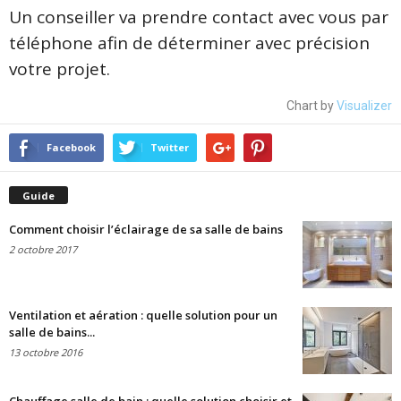
Un conseiller va prendre contact avec vous par
téléphone afin de déterminer avec précision
votre projet.
Chart by
Visualizer
Facebook
Twitter
Guide
Comment choisir l’éclairage de sa salle de bains
2 octobre 2017
Ventilation et aération : quelle solution pour un
salle de bains...
13 octobre 2016