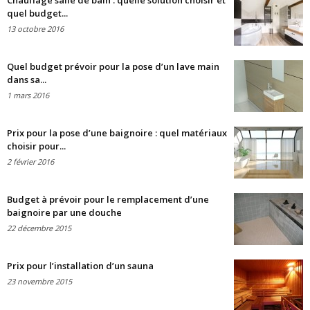
Chauffage salle de bain : quelle solution choisir et
quel budget...
13 octobre 2016
Quel budget prévoir pour la pose d’un lave main
dans sa...
1 mars 2016
Prix pour la pose d’une baignoire : quel matériaux
choisir pour...
2 février 2016
Budget à prévoir pour le remplacement d’une
baignoire par une douche
22 décembre 2015
Prix pour l’installation d’un sauna
23 novembre 2015