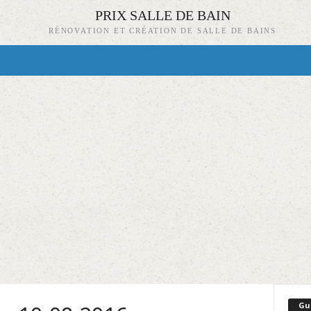
PRIX SALLE DE BAIN
RÉNOVATION ET CRÉATION DE SALLE DE BAINS
Gu