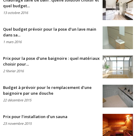
Chauffage salle de bain : quelle solution choisir et
quel budget...
13 octobre 2016
Quel budget prévoir pour la pose d’un lave main
dans sa...
1 mars 2016
Prix pour la pose d’une baignoire : quel matériaux
choisir pour...
2 février 2016
Budget à prévoir pour le remplacement d’une
baignoire par une douche
22 décembre 2015
Prix pour l’installation d’un sauna
23 novembre 2015