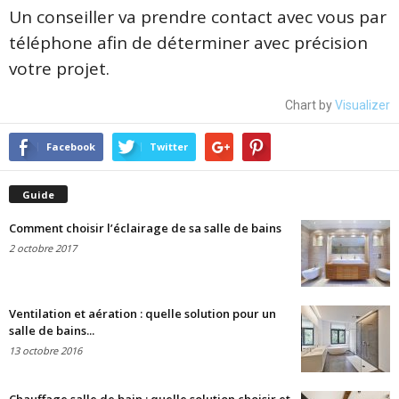
Un conseiller va prendre contact avec vous par
téléphone afin de déterminer avec précision
votre projet.
Chart by
Visualizer
Facebook
Twitter
Guide
Comment choisir l’éclairage de sa salle de bains
2 octobre 2017
Ventilation et aération : quelle solution pour un
salle de bains...
13 octobre 2016