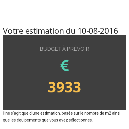
Votre estimation du 10-08-2016
BUDGET À PRÉVOIR
3933
Il ne s'agit que d'une estimation, basée sur le nombre de m2 ainsi
que les équipements que vous avez sélectionnés.