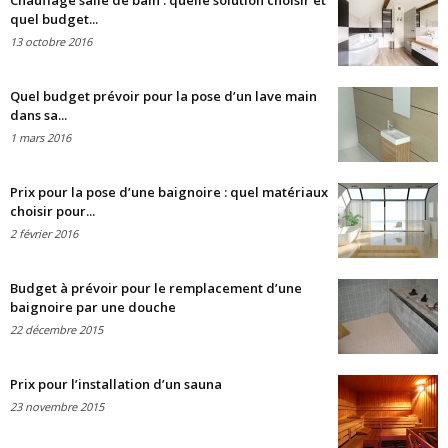
Chauffage salle de bain : quelle solution choisir et
quel budget...
13 octobre 2016
Quel budget prévoir pour la pose d’un lave main
dans sa...
1 mars 2016
Prix pour la pose d’une baignoire : quel matériaux
choisir pour...
2 février 2016
Budget à prévoir pour le remplacement d’une
baignoire par une douche
22 décembre 2015
Prix pour l’installation d’un sauna
23 novembre 2015