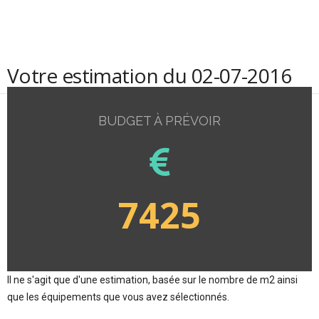
Votre estimation du 02-07-2016
BUDGET À PRÉVOIR
7425
Il ne s'agit que d'une estimation, basée sur le nombre de m2 ainsi
que les équipements que vous avez sélectionnés.