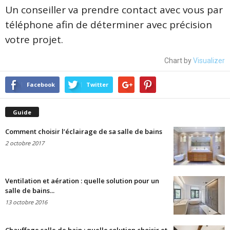
Un conseiller va prendre contact avec vous par
téléphone afin de déterminer avec précision
votre projet.
Chart by
Visualizer
Facebook
Twitter
Guide
Comment choisir l’éclairage de sa salle de bains
2 octobre 2017
Ventilation et aération : quelle solution pour un
salle de bains...
13 octobre 2016