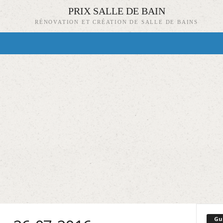
PRIX SALLE DE BAIN
RÉNOVATION ET CRÉATION DE SALLE DE BAINS
Gu