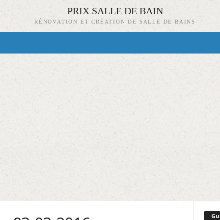
PRIX SALLE DE BAIN
RÉNOVATION ET CRÉATION DE SALLE DE BAINS
Gu