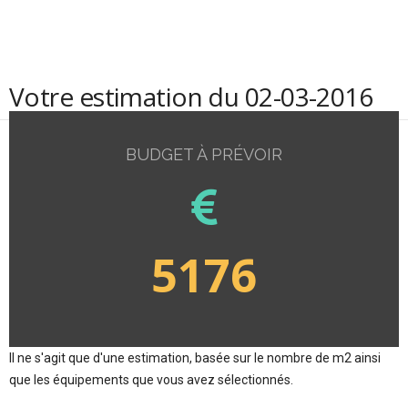
Votre estimation du 02-03-2016
BUDGET À PRÉVOIR
5176
Il ne s'agit que d'une estimation, basée sur le nombre de m2 ainsi
que les équipements que vous avez sélectionnés.