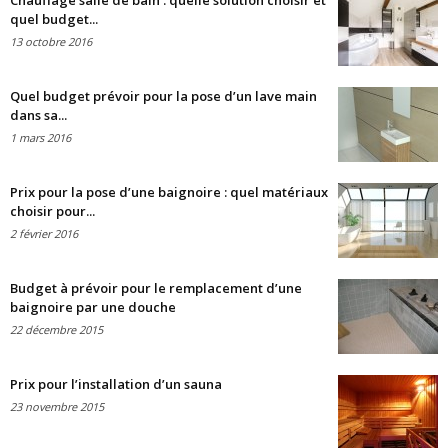
Chauffage salle de bain : quelle solution choisir et
quel budget...
13 octobre 2016
Quel budget prévoir pour la pose d’un lave main
dans sa...
1 mars 2016
Prix pour la pose d’une baignoire : quel matériaux
choisir pour...
2 février 2016
Budget à prévoir pour le remplacement d’une
baignoire par une douche
22 décembre 2015
Prix pour l’installation d’un sauna
23 novembre 2015