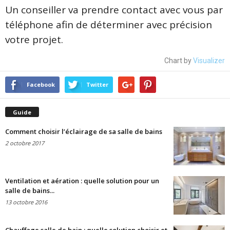
Un conseiller va prendre contact avec vous par
téléphone afin de déterminer avec précision
votre projet.
Chart by
Visualizer
Facebook
Twitter
Guide
Comment choisir l’éclairage de sa salle de bains
2 octobre 2017
Ventilation et aération : quelle solution pour un
salle de bains...
13 octobre 2016