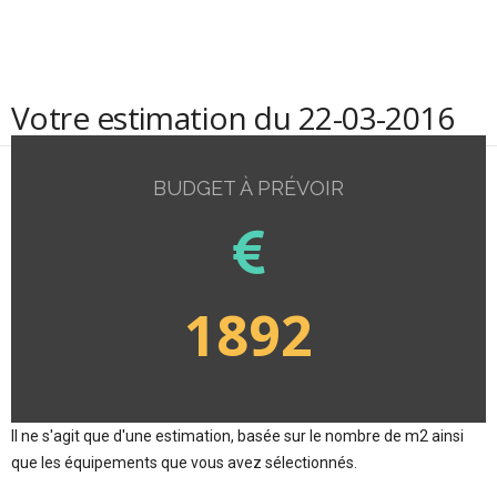
Votre estimation du 22-03-2016
BUDGET À PRÉVOIR
1892
Il ne s'agit que d'une estimation, basée sur le nombre de m2 ainsi
que les équipements que vous avez sélectionnés.