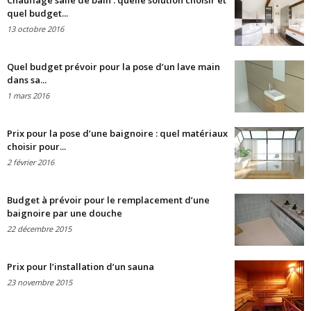
Chauffage salle de bain : quelle solution choisir et
quel budget...
13 octobre 2016
Quel budget prévoir pour la pose d’un lave main
dans sa...
1 mars 2016
Prix pour la pose d’une baignoire : quel matériaux
choisir pour...
2 février 2016
Budget à prévoir pour le remplacement d’une
baignoire par une douche
22 décembre 2015
Prix pour l’installation d’un sauna
23 novembre 2015