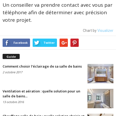
Un conseiller va prendre contact avec vous par
téléphone afin de déterminer avec précision
votre projet.
Chart by
Visualizer
Facebook
Twitter
Guide
Comment choisir l’éclairage de sa salle de bains
2 octobre 2017
Ventilation et aération : quelle solution pour un
salle de bains...
13 octobre 2016