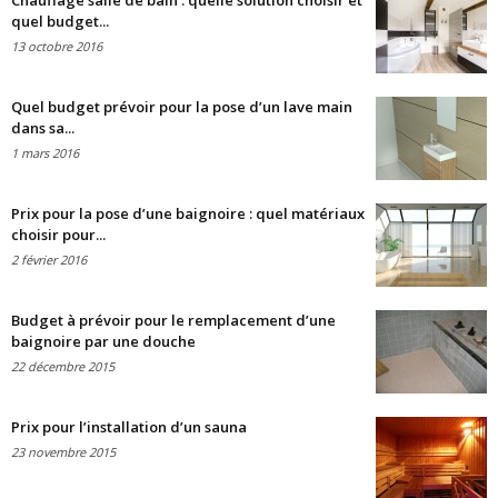
Chauffage salle de bain : quelle solution choisir et
quel budget...
13 octobre 2016
Quel budget prévoir pour la pose d’un lave main
dans sa...
1 mars 2016
Prix pour la pose d’une baignoire : quel matériaux
choisir pour...
2 février 2016
Budget à prévoir pour le remplacement d’une
baignoire par une douche
22 décembre 2015
Prix pour l’installation d’un sauna
23 novembre 2015