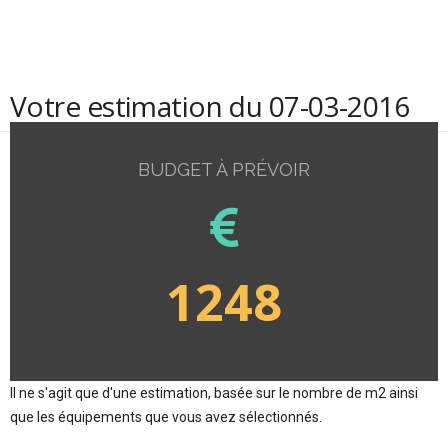
Votre estimation du 07-03-2016
BUDGET À PRÉVOIR
1248
Il ne s'agit que d'une estimation, basée sur le nombre de m2 ainsi
que les équipements que vous avez sélectionnés.