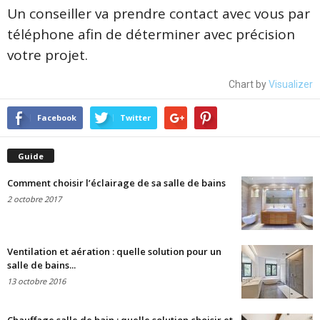
Un conseiller va prendre contact avec vous par
téléphone afin de déterminer avec précision
votre projet.
Chart by
Visualizer
Facebook
Twitter
Guide
Comment choisir l’éclairage de sa salle de bains
2 octobre 2017
Ventilation et aération : quelle solution pour un
salle de bains...
13 octobre 2016