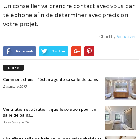
Un conseiller va prendre contact avec vous par
téléphone afin de déterminer avec précision
votre projet.
Chart by
Visualizer
Facebook
Twitter
Guide
Comment choisir l’éclairage de sa salle de bains
2 octobre 2017
Ventilation et aération : quelle solution pour un
salle de bains...
13 octobre 2016