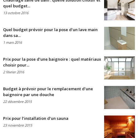
Chauffage salle de bain : quelle solution choisir et
quel budget...
13 octobre 2016
Quel budget prévoir pour la pose d’un lave main
dans sa...
1 mars 2016
Prix pour la pose d’une baignoire : quel matériaux
choisir pour...
2 février 2016
Budget à prévoir pour le remplacement d’une
baignoire par une douche
22 décembre 2015
Prix pour l’installation d’un sauna
23 novembre 2015