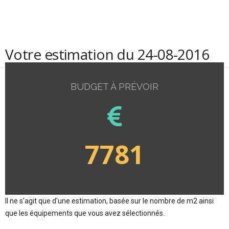
Votre estimation du 24-08-2016
BUDGET À PRÉVOIR
7781
Il ne s'agit que d'une estimation, basée sur le nombre de m2 ainsi
que les équipements que vous avez sélectionnés.