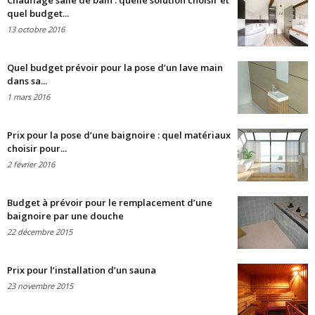
Chauffage salle de bain : quelle solution choisir et
quel budget...
13 octobre 2016
Quel budget prévoir pour la pose d’un lave main
dans sa...
1 mars 2016
Prix pour la pose d’une baignoire : quel matériaux
choisir pour...
2 février 2016
Budget à prévoir pour le remplacement d’une
baignoire par une douche
22 décembre 2015
Prix pour l’installation d’un sauna
23 novembre 2015