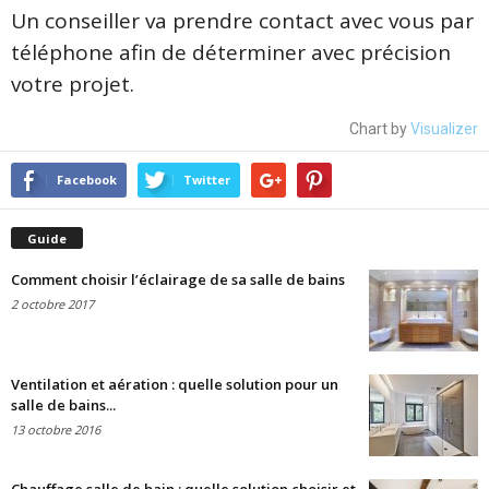
Un conseiller va prendre contact avec vous par
téléphone afin de déterminer avec précision
votre projet.
Chart by
Visualizer
Facebook
Twitter
Guide
Comment choisir l’éclairage de sa salle de bains
2 octobre 2017
Ventilation et aération : quelle solution pour un
salle de bains...
13 octobre 2016