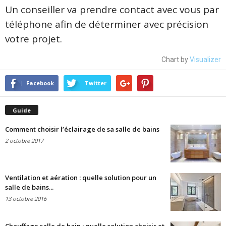
Un conseiller va prendre contact avec vous par
téléphone afin de déterminer avec précision
votre projet.
Chart by
Visualizer
Facebook
Twitter
Guide
Comment choisir l’éclairage de sa salle de bains
2 octobre 2017
Ventilation et aération : quelle solution pour un
salle de bains...
13 octobre 2016