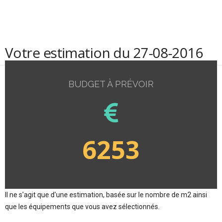
Votre estimation du 27-08-2016
BUDGET À PRÉVOIR
6253
Il ne s'agit que d'une estimation, basée sur le nombre de m2 ainsi
que les équipements que vous avez sélectionnés.