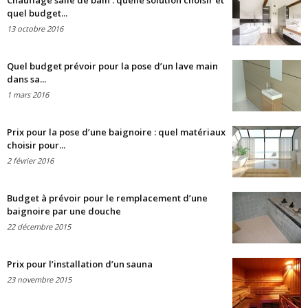
Chauffage salle de bain : quelle solution choisir et
quel budget...
13 octobre 2016
Quel budget prévoir pour la pose d’un lave main
dans sa...
1 mars 2016
Prix pour la pose d’une baignoire : quel matériaux
choisir pour...
2 février 2016
Budget à prévoir pour le remplacement d’une
baignoire par une douche
22 décembre 2015
Prix pour l’installation d’un sauna
23 novembre 2015