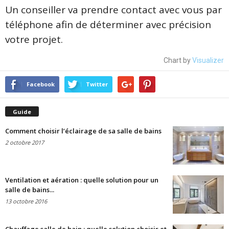
Un conseiller va prendre contact avec vous par
téléphone afin de déterminer avec précision
votre projet.
Chart by
Visualizer
Facebook
Twitter
Guide
Comment choisir l’éclairage de sa salle de bains
2 octobre 2017
Ventilation et aération : quelle solution pour un
salle de bains...
13 octobre 2016