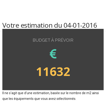
Votre estimation du 04-01-2016
BUDGET À PRÉVOIR
11632
Il ne s'agit que d'une estimation, basée sur le nombre de m2 ainsi
que les équipements que vous avez sélectionnés.