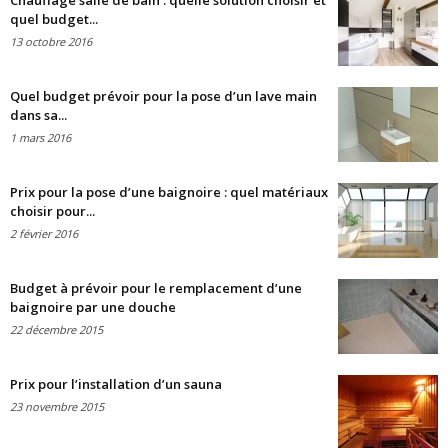
Chauffage salle de bain : quelle solution choisir et
quel budget...
13 octobre 2016
Quel budget prévoir pour la pose d’un lave main
dans sa...
1 mars 2016
Prix pour la pose d’une baignoire : quel matériaux
choisir pour...
2 février 2016
Budget à prévoir pour le remplacement d’une
baignoire par une douche
22 décembre 2015
Prix pour l’installation d’un sauna
23 novembre 2015