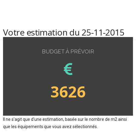
Votre estimation du 25-11-2015
BUDGET À PRÉVOIR
3626
Il ne s'agit que d'une estimation, basée sur le nombre de m2 ainsi
que les équipements que vous avez sélectionnés.