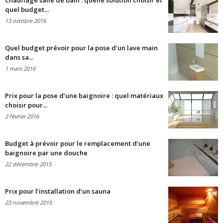
Chauffage salle de bain : quelle solution choisir et
quel budget...
13 octobre 2016
Quel budget prévoir pour la pose d’un lave main
dans sa...
1 mars 2016
Prix pour la pose d’une baignoire : quel matériaux
choisir pour...
2 février 2016
Budget à prévoir pour le remplacement d’une
baignoire par une douche
22 décembre 2015
Prix pour l’installation d’un sauna
23 novembre 2015