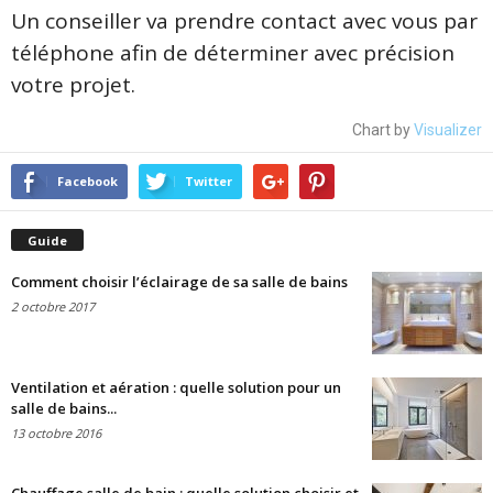
Un conseiller va prendre contact avec vous par
téléphone afin de déterminer avec précision
votre projet.
Chart by
Visualizer
Facebook
Twitter
Guide
Comment choisir l’éclairage de sa salle de bains
2 octobre 2017
Ventilation et aération : quelle solution pour un
salle de bains...
13 octobre 2016