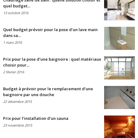
Chauffage salle de bain : quelle solution choisir et
quel budget...
13 octobre 2016
Quel budget prévoir pour la pose d’un lave main
dans sa...
1 mars 2016
Prix pour la pose d’une baignoire : quel matériaux
choisir pour...
2 février 2016
Budget à prévoir pour le remplacement d’une
baignoire par une douche
22 décembre 2015
Prix pour l’installation d’un sauna
23 novembre 2015