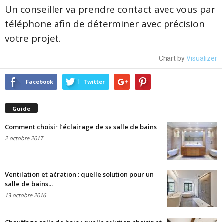
Un conseiller va prendre contact avec vous par
téléphone afin de déterminer avec précision
votre projet.
Chart by
Visualizer
Facebook
Twitter
Guide
Comment choisir l’éclairage de sa salle de bains
2 octobre 2017
Ventilation et aération : quelle solution pour un
salle de bains...
13 octobre 2016