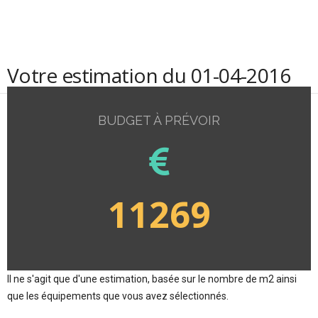
Votre estimation du 01-04-2016
BUDGET À PRÉVOIR
11269
Il ne s'agit que d'une estimation, basée sur le nombre de m2 ainsi
que les équipements que vous avez sélectionnés.