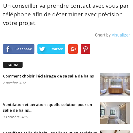
Un conseiller va prendre contact avec vous par
téléphone afin de déterminer avec précision
votre projet.
Chart by
Visualizer
Facebook
Twitter
Guide
Comment choisir l’éclairage de sa salle de bains
2 octobre 2017
Ventilation et aération : quelle solution pour un
salle de bains...
13 octobre 2016