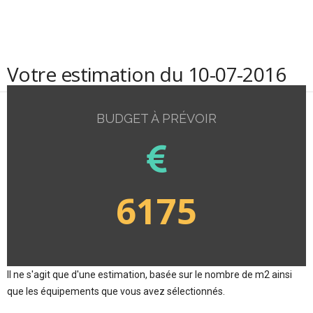
Votre estimation du 10-07-2016
BUDGET À PRÉVOIR
6175
Il ne s'agit que d'une estimation, basée sur le nombre de m2 ainsi
que les équipements que vous avez sélectionnés.