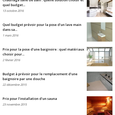
Chauffage salle de bain : quelle solution choisir et
quel budget...
13 octobre 2016
Quel budget prévoir pour la pose d’un lave main
dans sa...
1 mars 2016
Prix pour la pose d’une baignoire : quel matériaux
choisir pour...
2 février 2016
Budget à prévoir pour le remplacement d’une
baignoire par une douche
22 décembre 2015
Prix pour l’installation d’un sauna
23 novembre 2015