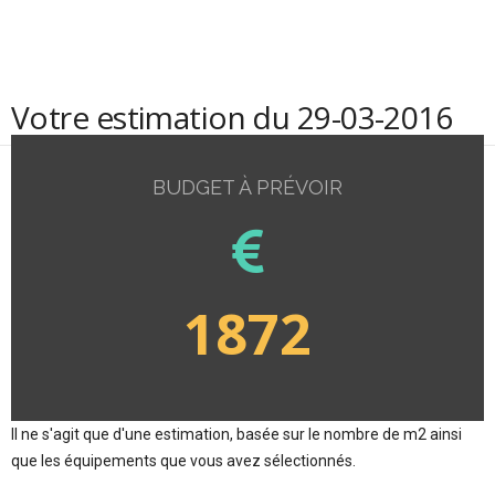
Votre estimation du 29-03-2016
BUDGET À PRÉVOIR
1872
Il ne s'agit que d'une estimation, basée sur le nombre de m2 ainsi
que les équipements que vous avez sélectionnés.