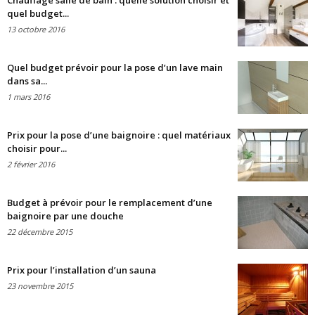
Chauffage salle de bain : quelle solution choisir et
quel budget...
13 octobre 2016
Quel budget prévoir pour la pose d’un lave main
dans sa...
1 mars 2016
Prix pour la pose d’une baignoire : quel matériaux
choisir pour...
2 février 2016
Budget à prévoir pour le remplacement d’une
baignoire par une douche
22 décembre 2015
Prix pour l’installation d’un sauna
23 novembre 2015