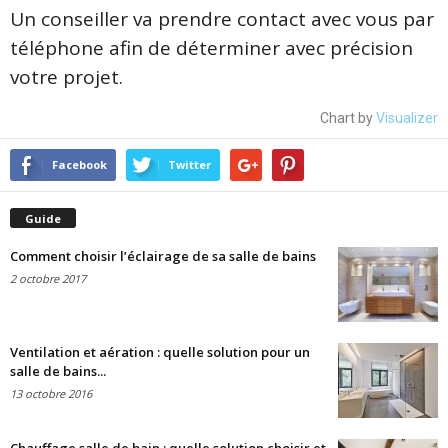
Un conseiller va prendre contact avec vous par
téléphone afin de déterminer avec précision
votre projet.
Chart by
Visualizer
Facebook
Twitter
Guide
Comment choisir l’éclairage de sa salle de bains
2 octobre 2017
Ventilation et aération : quelle solution pour un
salle de bains...
13 octobre 2016