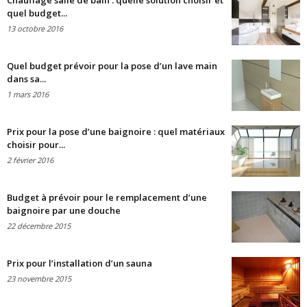
Chauffage salle de bain : quelle solution choisir et
quel budget...
13 octobre 2016
Quel budget prévoir pour la pose d’un lave main
dans sa...
1 mars 2016
Prix pour la pose d’une baignoire : quel matériaux
choisir pour...
2 février 2016
Budget à prévoir pour le remplacement d’une
baignoire par une douche
22 décembre 2015
Prix pour l’installation d’un sauna
23 novembre 2015