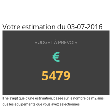
Votre estimation du 03-07-2016
BUDGET À PRÉVOIR
5479
Il ne s'agit que d'une estimation, basée sur le nombre de m2 ainsi
que les équipements que vous avez sélectionnés.