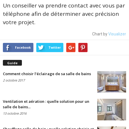
Un conseiller va prendre contact avec vous par
téléphone afin de déterminer avec précision
votre projet.
Chart by
Visualizer
Facebook
Twitter
Guide
Comment choisir l’éclairage de sa salle de bains
2 octobre 2017
Ventilation et aération : quelle solution pour un
salle de bains...
13 octobre 2016