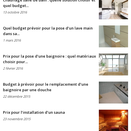
Chauffage salle de bain : quelle solution choisir et
quel budget...
13 octobre 2016
Quel budget prévoir pour la pose d’un lave main
dans sa...
1 mars 2016
Prix pour la pose d’une baignoire : quel matériaux
choisir pour...
2 février 2016
Budget à prévoir pour le remplacement d’une
baignoire par une douche
22 décembre 2015
Prix pour l’installation d’un sauna
23 novembre 2015