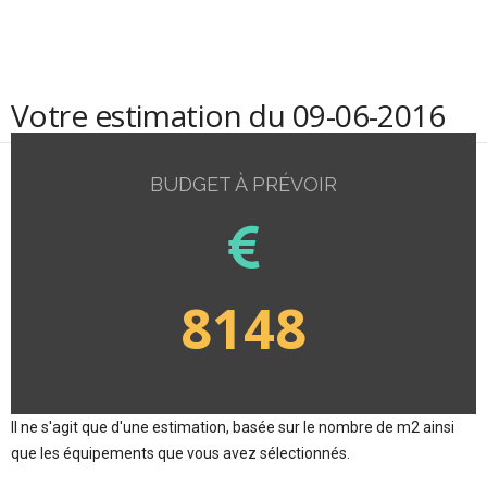
Votre estimation du 09-06-2016
BUDGET À PRÉVOIR
8148
Il ne s'agit que d'une estimation, basée sur le nombre de m2 ainsi
que les équipements que vous avez sélectionnés.