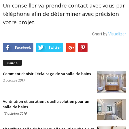
Un conseiller va prendre contact avec vous par
téléphone afin de déterminer avec précision
votre projet.
Chart by
Visualizer
Facebook
Twitter
Guide
Comment choisir l’éclairage de sa salle de bains
2 octobre 2017
Ventilation et aération : quelle solution pour un
salle de bains...
13 octobre 2016