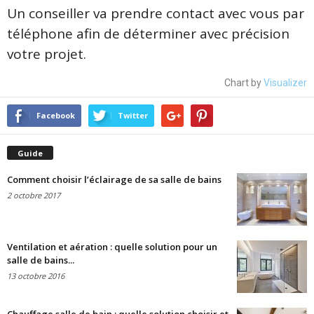
Un conseiller va prendre contact avec vous par
téléphone afin de déterminer avec précision
votre projet.
Chart by
Visualizer
Facebook
Twitter
Guide
Comment choisir l’éclairage de sa salle de bains
2 octobre 2017
Ventilation et aération : quelle solution pour un
salle de bains...
13 octobre 2016