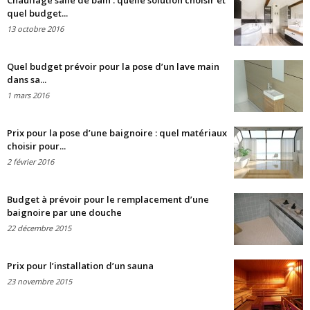
Chauffage salle de bain : quelle solution choisir et
quel budget...
13 octobre 2016
Quel budget prévoir pour la pose d’un lave main
dans sa...
1 mars 2016
Prix pour la pose d’une baignoire : quel matériaux
choisir pour...
2 février 2016
Budget à prévoir pour le remplacement d’une
baignoire par une douche
22 décembre 2015
Prix pour l’installation d’un sauna
23 novembre 2015