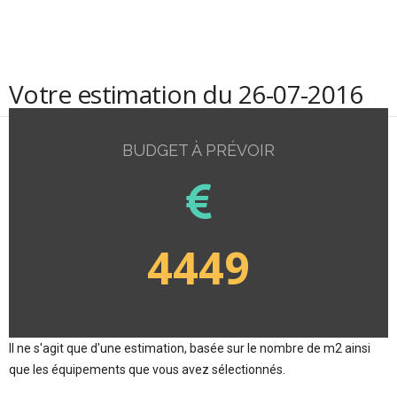
Votre estimation du 26-07-2016
BUDGET À PRÉVOIR
4449
Il ne s'agit que d'une estimation, basée sur le nombre de m2 ainsi
que les équipements que vous avez sélectionnés.