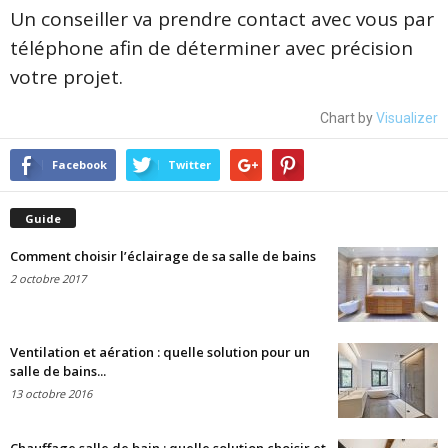
Un conseiller va prendre contact avec vous par
téléphone afin de déterminer avec précision
votre projet.
Chart by
Visualizer
Facebook
Twitter
Guide
Comment choisir l’éclairage de sa salle de bains
2 octobre 2017
Ventilation et aération : quelle solution pour un
salle de bains...
13 octobre 2016