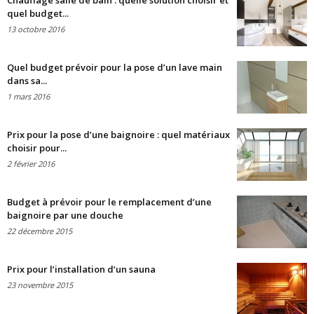
Chauffage salle de bain : quelle solution choisir et
quel budget...
13 octobre 2016
Quel budget prévoir pour la pose d’un lave main
dans sa...
1 mars 2016
Prix pour la pose d’une baignoire : quel matériaux
choisir pour...
2 février 2016
Budget à prévoir pour le remplacement d’une
baignoire par une douche
22 décembre 2015
Prix pour l’installation d’un sauna
23 novembre 2015