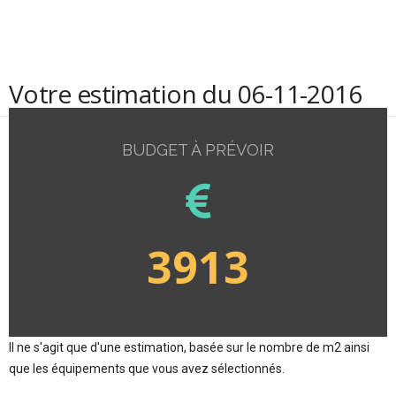
Votre estimation du 06-11-2016
BUDGET À PRÉVOIR
3913
Il ne s'agit que d'une estimation, basée sur le nombre de m2 ainsi
que les équipements que vous avez sélectionnés.