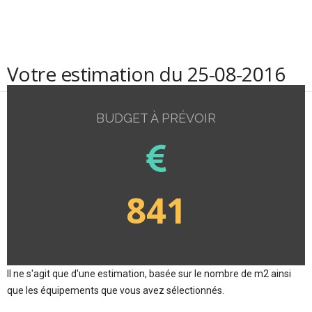
Votre estimation du 25-08-2016
BUDGET À PRÉVOIR
841
Il ne s'agit que d'une estimation, basée sur le nombre de m2 ainsi
que les équipements que vous avez sélectionnés.