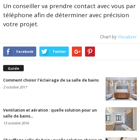
Un conseiller va prendre contact avec vous par
téléphone afin de déterminer avec précision
votre projet.
Chart by
Visualizer
Facebook
Twitter
Guide
Comment choisir l’éclairage de sa salle de bains
2 octobre 2017
Ventilation et aération : quelle solution pour un
salle de bains...
13 octobre 2016