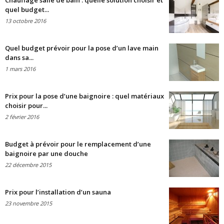
Chauffage salle de bain : quelle solution choisir et
quel budget...
13 octobre 2016
Quel budget prévoir pour la pose d’un lave main
dans sa...
1 mars 2016
Prix pour la pose d’une baignoire : quel matériaux
choisir pour...
2 février 2016
Budget à prévoir pour le remplacement d’une
baignoire par une douche
22 décembre 2015
Prix pour l’installation d’un sauna
23 novembre 2015