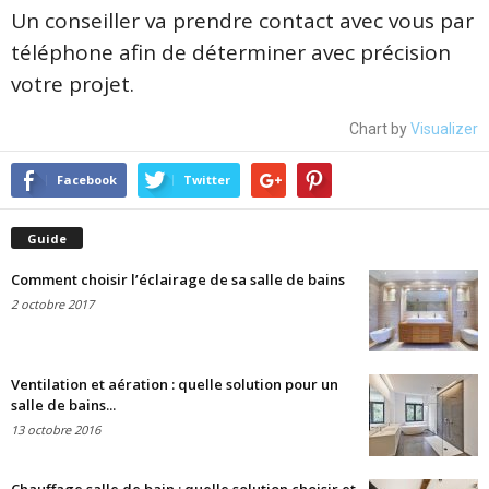
Un conseiller va prendre contact avec vous par
téléphone afin de déterminer avec précision
votre projet.
Chart by
Visualizer
Facebook
Twitter
Guide
Comment choisir l’éclairage de sa salle de bains
2 octobre 2017
Ventilation et aération : quelle solution pour un
salle de bains...
13 octobre 2016