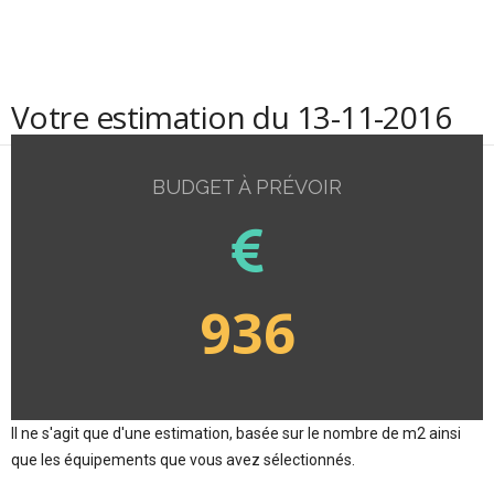
Votre estimation du 13-11-2016
BUDGET À PRÉVOIR
936
Il ne s'agit que d'une estimation, basée sur le nombre de m2 ainsi
que les équipements que vous avez sélectionnés.