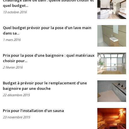
Chauffage salle de bain : quelle solution choisir et
quel budget...
13 octobre 2016
Quel budget prévoir pour la pose d’un lave main
dans sa...
1 mars 2016
Prix pour la pose d’une baignoire : quel matériaux
choisir pour...
2 février 2016
Budget à prévoir pour le remplacement d’une
baignoire par une douche
22 décembre 2015
Prix pour l’installation d’un sauna
23 novembre 2015