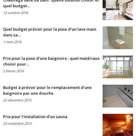
Chauffage salle de bain : quelle solution choisir et
quel budget...
13 octobre 2016
Quel budget prévoir pour la pose d’un lave main
dans sa...
1 mars 2016
Prix pour la pose d’une baignoire : quel matériaux
choisir pour...
2 février 2016
Budget à prévoir pour le remplacement d’une
baignoire par une douche
22 décembre 2015
Prix pour l’installation d’un sauna
23 novembre 2015