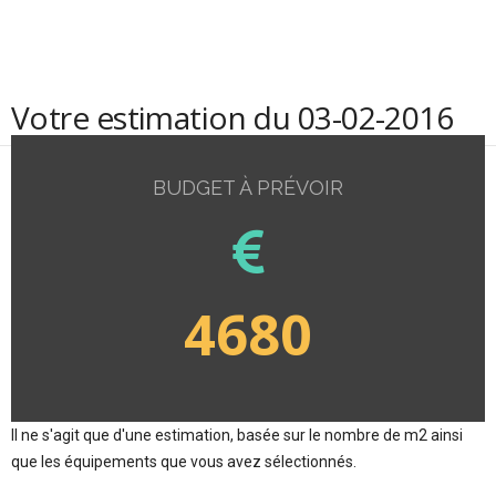
Votre estimation du 03-02-2016
BUDGET À PRÉVOIR
4680
Il ne s'agit que d'une estimation, basée sur le nombre de m2 ainsi
que les équipements que vous avez sélectionnés.