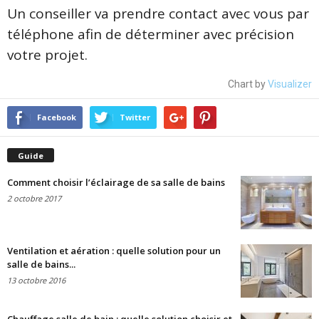
Un conseiller va prendre contact avec vous par
téléphone afin de déterminer avec précision
votre projet.
Chart by
Visualizer
Facebook
Twitter
Guide
Comment choisir l’éclairage de sa salle de bains
2 octobre 2017
Ventilation et aération : quelle solution pour un
salle de bains...
13 octobre 2016