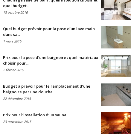
Chauffage salle de bain : quelle solution choisir et
quel budget...
13 octobre 2016
Quel budget prévoir pour la pose d’un lave main
dans sa...
1 mars 2016
Prix pour la pose d’une baignoire : quel matériaux
choisir pour...
2 février 2016
Budget à prévoir pour le remplacement d’une
baignoire par une douche
22 décembre 2015
Prix pour l’installation d’un sauna
23 novembre 2015