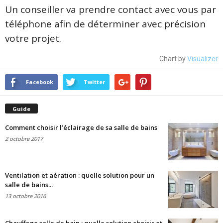
Un conseiller va prendre contact avec vous par
téléphone afin de déterminer avec précision
votre projet.
Chart by
Visualizer
Facebook
Twitter
Guide
Comment choisir l’éclairage de sa salle de bains
2 octobre 2017
Ventilation et aération : quelle solution pour un
salle de bains...
13 octobre 2016