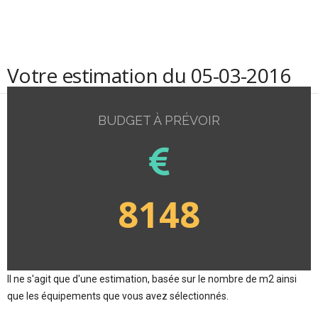
Votre estimation du 05-03-2016
BUDGET À PRÉVOIR
8148
Il ne s'agit que d'une estimation, basée sur le nombre de m2 ainsi
que les équipements que vous avez sélectionnés.