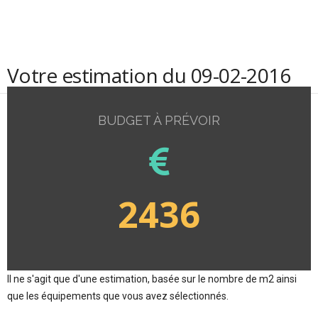
Votre estimation du 09-02-2016
BUDGET À PRÉVOIR
2436
Il ne s'agit que d'une estimation, basée sur le nombre de m2 ainsi
que les équipements que vous avez sélectionnés.