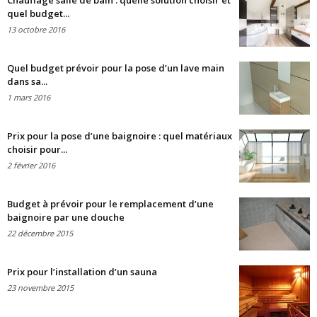
Chauffage salle de bain : quelle solution choisir et
quel budget...
13 octobre 2016
Quel budget prévoir pour la pose d’un lave main
dans sa...
1 mars 2016
Prix pour la pose d’une baignoire : quel matériaux
choisir pour...
2 février 2016
Budget à prévoir pour le remplacement d’une
baignoire par une douche
22 décembre 2015
Prix pour l’installation d’un sauna
23 novembre 2015