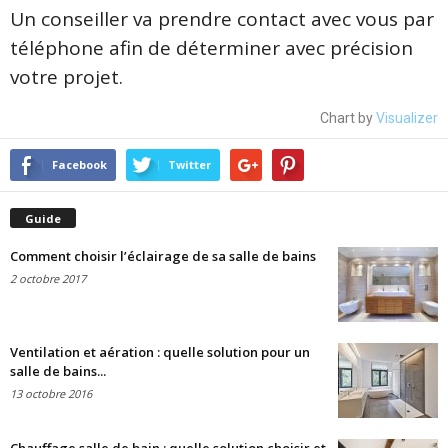
Un conseiller va prendre contact avec vous par
téléphone afin de déterminer avec précision
votre projet.
Chart by
Visualizer
Facebook
Twitter
Guide
Comment choisir l’éclairage de sa salle de bains
2 octobre 2017
Ventilation et aération : quelle solution pour un
salle de bains...
13 octobre 2016