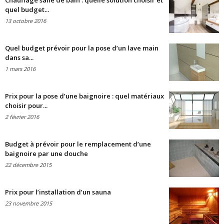
Chauffage salle de bain : quelle solution choisir et
quel budget...
13 octobre 2016
Quel budget prévoir pour la pose d’un lave main
dans sa...
1 mars 2016
Prix pour la pose d’une baignoire : quel matériaux
choisir pour...
2 février 2016
Budget à prévoir pour le remplacement d’une
baignoire par une douche
22 décembre 2015
Prix pour l’installation d’un sauna
23 novembre 2015