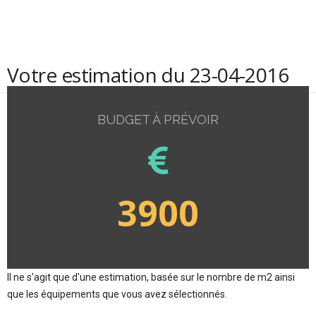
Votre estimation du 23-04-2016
BUDGET À PRÉVOIR
3900
Il ne s'agit que d'une estimation, basée sur le nombre de m2 ainsi
que les équipements que vous avez sélectionnés.