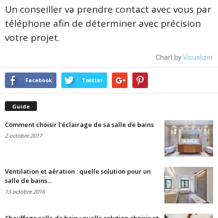
Un conseiller va prendre contact avec vous par
téléphone afin de déterminer avec précision
votre projet.
Chart by
Visualizer
Facebook
Twitter
Guide
Comment choisir l’éclairage de sa salle de bains
2 octobre 2017
Ventilation et aération : quelle solution pour un
salle de bains...
13 octobre 2016