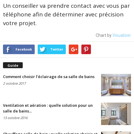
Un conseiller va prendre contact avec vous par
téléphone afin de déterminer avec précision
votre projet.
Chart by
Visualizer
Facebook
Twitter
Guide
Comment choisir l’éclairage de sa salle de bains
2 octobre 2017
Ventilation et aération : quelle solution pour un
salle de bains...
13 octobre 2016