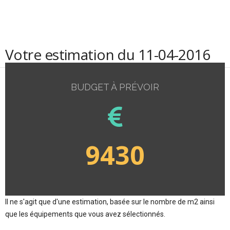
Votre estimation du 11-04-2016
BUDGET À PRÉVOIR
9430
Il ne s'agit que d'une estimation, basée sur le nombre de m2 ainsi
que les équipements que vous avez sélectionnés.