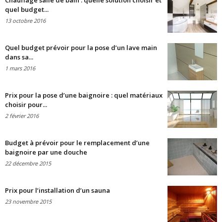
Chauffage salle de bain : quelle solution choisir et
quel budget...
13 octobre 2016
Quel budget prévoir pour la pose d’un lave main
dans sa...
1 mars 2016
Prix pour la pose d’une baignoire : quel matériaux
choisir pour...
2 février 2016
Budget à prévoir pour le remplacement d’une
baignoire par une douche
22 décembre 2015
Prix pour l’installation d’un sauna
23 novembre 2015