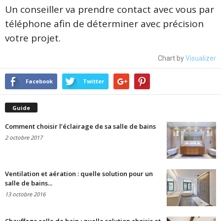
Un conseiller va prendre contact avec vous par
téléphone afin de déterminer avec précision
votre projet.
Chart by
Visualizer
Facebook
Twitter
Guide
Comment choisir l’éclairage de sa salle de bains
2 octobre 2017
Ventilation et aération : quelle solution pour un
salle de bains...
13 octobre 2016