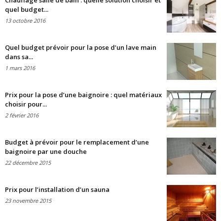
Chauffage salle de bain : quelle solution choisir et
quel budget...
13 octobre 2016
Quel budget prévoir pour la pose d’un lave main
dans sa...
1 mars 2016
Prix pour la pose d’une baignoire : quel matériaux
choisir pour...
2 février 2016
Budget à prévoir pour le remplacement d’une
baignoire par une douche
22 décembre 2015
Prix pour l’installation d’un sauna
23 novembre 2015