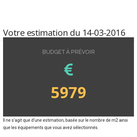
Votre estimation du 14-03-2016
BUDGET À PRÉVOIR
5979
Il ne s'agit que d'une estimation, basée sur le nombre de m2 ainsi
que les équipements que vous avez sélectionnés.