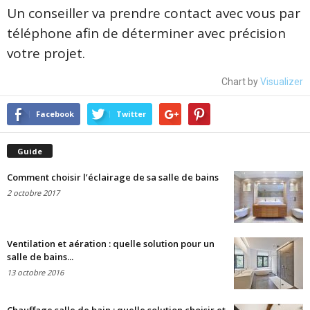
Un conseiller va prendre contact avec vous par
téléphone afin de déterminer avec précision
votre projet.
Chart by
Visualizer
Facebook
Twitter
Guide
Comment choisir l’éclairage de sa salle de bains
2 octobre 2017
Ventilation et aération : quelle solution pour un
salle de bains...
13 octobre 2016