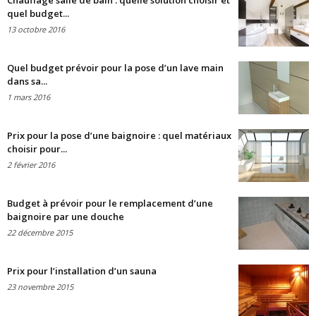
Chauffage salle de bain : quelle solution choisir et
quel budget...
13 octobre 2016
Quel budget prévoir pour la pose d’un lave main
dans sa...
1 mars 2016
Prix pour la pose d’une baignoire : quel matériaux
choisir pour...
2 février 2016
Budget à prévoir pour le remplacement d’une
baignoire par une douche
22 décembre 2015
Prix pour l’installation d’un sauna
23 novembre 2015