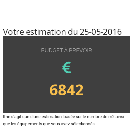
Votre estimation du 25-05-2016
BUDGET À PRÉVOIR
6842
Il ne s'agit que d'une estimation, basée sur le nombre de m2 ainsi
que les équipements que vous avez sélectionnés.