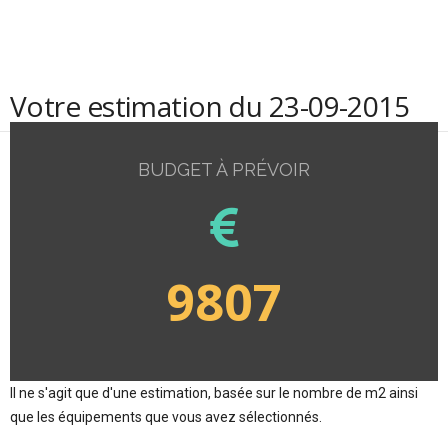
Votre estimation du 23-09-2015
BUDGET À PRÉVOIR
9807
Il ne s'agit que d'une estimation, basée sur le nombre de m2 ainsi
que les équipements que vous avez sélectionnés.