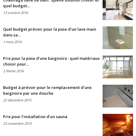
Chauffage salle de bain : quelle solution choisir et
quel budget...
13 octobre 2016
Quel budget prévoir pour la pose d’un lave main
dans sa...
1 mars 2016
Prix pour la pose d’une baignoire : quel matériaux
choisir pour...
2 février 2016
Budget à prévoir pour le remplacement d’une
baignoire par une douche
22 décembre 2015
Prix pour l’installation d’un sauna
23 novembre 2015