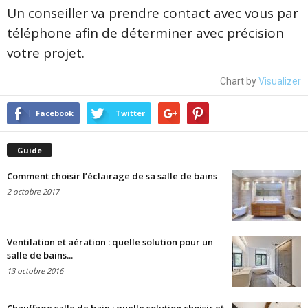
Un conseiller va prendre contact avec vous par
téléphone afin de déterminer avec précision
votre projet.
Chart by
Visualizer
Facebook
Twitter
Guide
Comment choisir l’éclairage de sa salle de bains
2 octobre 2017
Ventilation et aération : quelle solution pour un
salle de bains...
13 octobre 2016