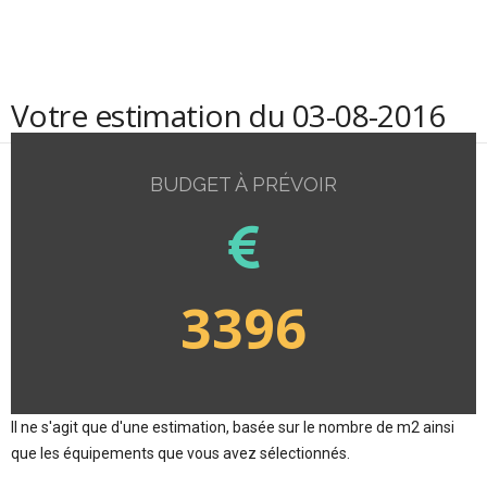
Votre estimation du 03-08-2016
BUDGET À PRÉVOIR
3396
Il ne s'agit que d'une estimation, basée sur le nombre de m2 ainsi
que les équipements que vous avez sélectionnés.