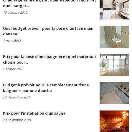
Chauffage salle de bain : quelle solution choisir et
quel budget...
13 octobre 2016
Quel budget prévoir pour la pose d’un lave main
dans sa...
1 mars 2016
Prix pour la pose d’une baignoire : quel matériaux
choisir pour...
2 février 2016
Budget à prévoir pour le remplacement d’une
baignoire par une douche
22 décembre 2015
Prix pour l’installation d’un sauna
23 novembre 2015