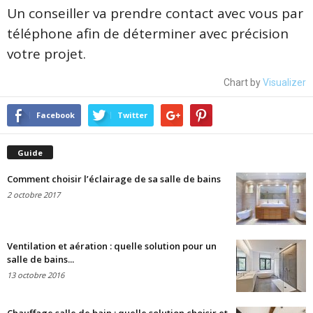
Un conseiller va prendre contact avec vous par
téléphone afin de déterminer avec précision
votre projet.
Chart by
Visualizer
Facebook
Twitter
Guide
Comment choisir l’éclairage de sa salle de bains
2 octobre 2017
Ventilation et aération : quelle solution pour un
salle de bains...
13 octobre 2016