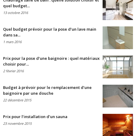
Chauffage salle de bain : quelle solution choisir et
quel budget...
13 octobre 2016
Quel budget prévoir pour la pose d’un lave main
dans sa...
1 mars 2016
Prix pour la pose d’une baignoire : quel matériaux
choisir pour...
2 février 2016
Budget à prévoir pour le remplacement d’une
baignoire par une douche
22 décembre 2015
Prix pour l’installation d’un sauna
23 novembre 2015