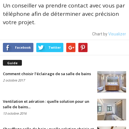
Un conseiller va prendre contact avec vous par
téléphone afin de déterminer avec précision
votre projet.
Chart by
Visualizer
Facebook
Twitter
Guide
Comment choisir l’éclairage de sa salle de bains
2 octobre 2017
Ventilation et aération : quelle solution pour un
salle de bains...
13 octobre 2016