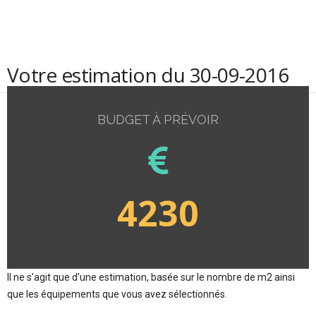
Votre estimation du 30-09-2016
BUDGET À PRÉVOIR
4230
Il ne s'agit que d'une estimation, basée sur le nombre de m2 ainsi
que les équipements que vous avez sélectionnés.