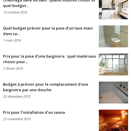
Chauffage salle de bain : quelle solution choisir et
quel budget...
13 octobre 2016
Quel budget prévoir pour la pose d’un lave main
dans sa...
1 mars 2016
Prix pour la pose d’une baignoire : quel matériaux
choisir pour...
2 février 2016
Budget à prévoir pour le remplacement d’une
baignoire par une douche
22 décembre 2015
Prix pour l’installation d’un sauna
23 novembre 2015