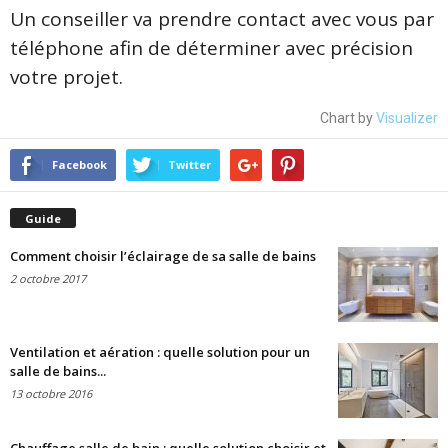
Un conseiller va prendre contact avec vous par
téléphone afin de déterminer avec précision
votre projet.
Chart by
Visualizer
Facebook
Twitter
Guide
Comment choisir l’éclairage de sa salle de bains
2 octobre 2017
Ventilation et aération : quelle solution pour un
salle de bains...
13 octobre 2016