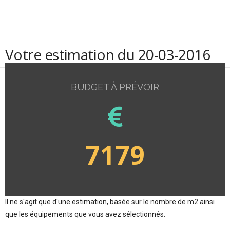
Votre estimation du 20-03-2016
BUDGET À PRÉVOIR
7179
Il ne s'agit que d'une estimation, basée sur le nombre de m2 ainsi
que les équipements que vous avez sélectionnés.