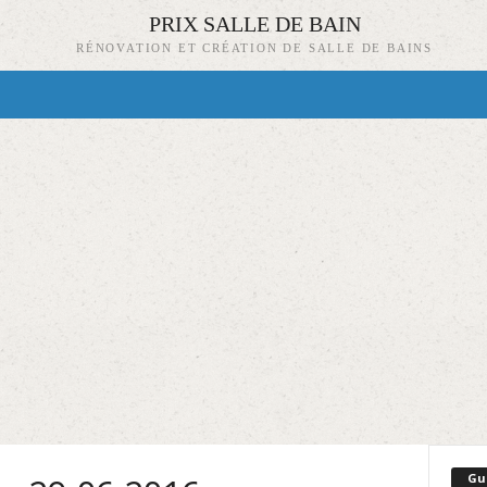
PRIX SALLE DE BAIN
RÉNOVATION ET CRÉATION DE SALLE DE BAINS
Gu