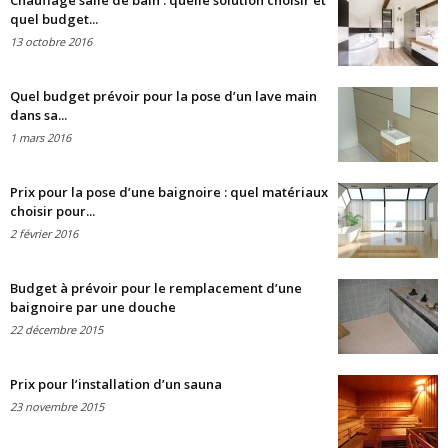
Chauffage salle de bain : quelle solution choisir et
quel budget...
13 octobre 2016
Quel budget prévoir pour la pose d’un lave main
dans sa...
1 mars 2016
Prix pour la pose d’une baignoire : quel matériaux
choisir pour...
2 février 2016
Budget à prévoir pour le remplacement d’une
baignoire par une douche
22 décembre 2015
Prix pour l’installation d’un sauna
23 novembre 2015