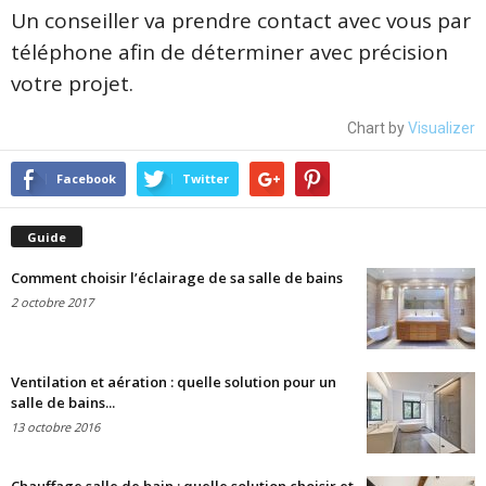
Un conseiller va prendre contact avec vous par
téléphone afin de déterminer avec précision
votre projet.
Chart by
Visualizer
Facebook
Twitter
Guide
Comment choisir l’éclairage de sa salle de bains
2 octobre 2017
Ventilation et aération : quelle solution pour un
salle de bains...
13 octobre 2016