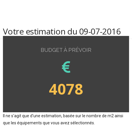
Votre estimation du 09-07-2016
BUDGET À PRÉVOIR
4078
Il ne s'agit que d'une estimation, basée sur le nombre de m2 ainsi
que les équipements que vous avez sélectionnés.