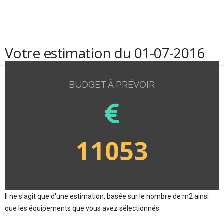
Votre estimation du 01-07-2016
BUDGET À PRÉVOIR
11053
Il ne s'agit que d'une estimation, basée sur le nombre de m2 ainsi
que les équipements que vous avez sélectionnés.