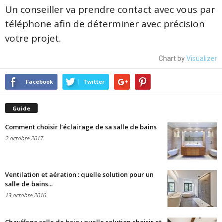
Un conseiller va prendre contact avec vous par
téléphone afin de déterminer avec précision
votre projet.
Chart by
Visualizer
Facebook
Twitter
Guide
Comment choisir l’éclairage de sa salle de bains
2 octobre 2017
Ventilation et aération : quelle solution pour un
salle de bains...
13 octobre 2016