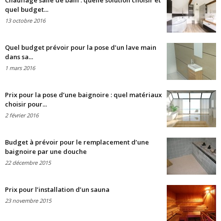
Chauffage salle de bain : quelle solution choisir et
quel budget...
13 octobre 2016
Quel budget prévoir pour la pose d’un lave main
dans sa...
1 mars 2016
Prix pour la pose d’une baignoire : quel matériaux
choisir pour...
2 février 2016
Budget à prévoir pour le remplacement d’une
baignoire par une douche
22 décembre 2015
Prix pour l’installation d’un sauna
23 novembre 2015