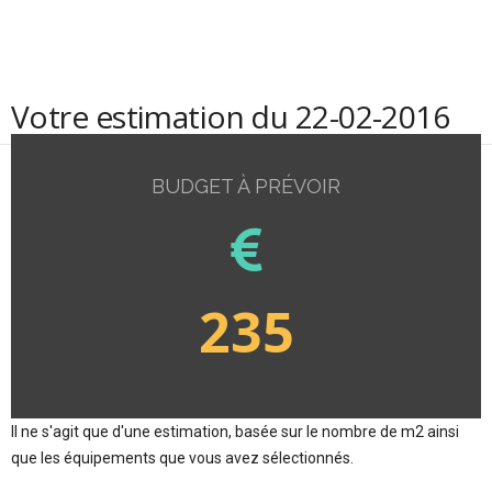
Votre estimation du 22-02-2016
BUDGET À PRÉVOIR
235
Il ne s'agit que d'une estimation, basée sur le nombre de m2 ainsi
que les équipements que vous avez sélectionnés.