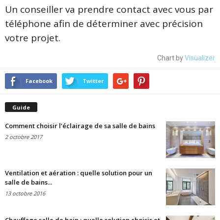
Un conseiller va prendre contact avec vous par
téléphone afin de déterminer avec précision
votre projet.
Chart by
Visualizer
Facebook
Twitter
Guide
Comment choisir l’éclairage de sa salle de bains
2 octobre 2017
Ventilation et aération : quelle solution pour un
salle de bains...
13 octobre 2016