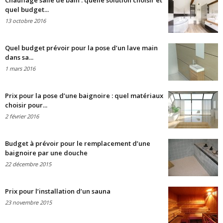
Chauffage salle de bain : quelle solution choisir et
quel budget...
13 octobre 2016
Quel budget prévoir pour la pose d’un lave main
dans sa...
1 mars 2016
Prix pour la pose d’une baignoire : quel matériaux
choisir pour...
2 février 2016
Budget à prévoir pour le remplacement d’une
baignoire par une douche
22 décembre 2015
Prix pour l’installation d’un sauna
23 novembre 2015