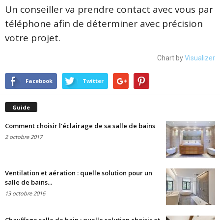
Un conseiller va prendre contact avec vous par
téléphone afin de déterminer avec précision
votre projet.
Chart by
Visualizer
Facebook
Twitter
Guide
Comment choisir l’éclairage de sa salle de bains
2 octobre 2017
Ventilation et aération : quelle solution pour un
salle de bains...
13 octobre 2016