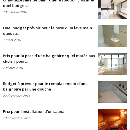
Chauffage salle de bain : quelle solution choisir et
quel budget...
13 octobre 2016
Quel budget prévoir pour la pose d’un lave main
dans sa...
1 mars 2016
Prix pour la pose d’une baignoire : quel matériaux
choisir pour...
2 février 2016
Budget à prévoir pour le remplacement d’une
baignoire par une douche
22 décembre 2015
Prix pour l’installation d’un sauna
23 novembre 2015