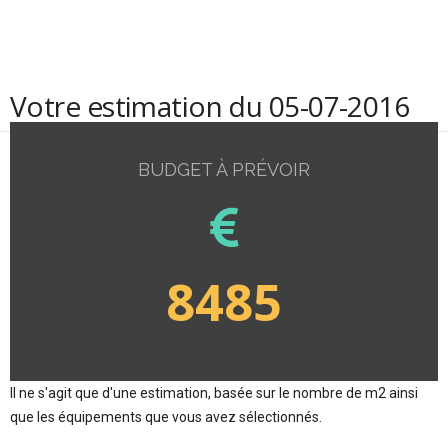
Votre estimation du 05-07-2016
BUDGET À PRÉVOIR
8485
Il ne s'agit que d'une estimation, basée sur le nombre de m2 ainsi
que les équipements que vous avez sélectionnés.