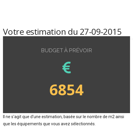
Votre estimation du 27-09-2015
BUDGET À PRÉVOIR
6854
Il ne s'agit que d'une estimation, basée sur le nombre de m2 ainsi
que les équipements que vous avez sélectionnés.