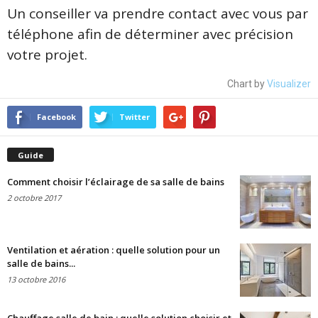
Un conseiller va prendre contact avec vous par
téléphone afin de déterminer avec précision
votre projet.
Chart by
Visualizer
Facebook
Twitter
Guide
Comment choisir l’éclairage de sa salle de bains
2 octobre 2017
Ventilation et aération : quelle solution pour un
salle de bains...
13 octobre 2016