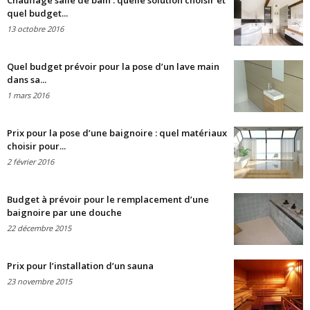
Chauffage salle de bain : quelle solution choisir et
quel budget...
13 octobre 2016
Quel budget prévoir pour la pose d’un lave main
dans sa...
1 mars 2016
Prix pour la pose d’une baignoire : quel matériaux
choisir pour...
2 février 2016
Budget à prévoir pour le remplacement d’une
baignoire par une douche
22 décembre 2015
Prix pour l’installation d’un sauna
23 novembre 2015