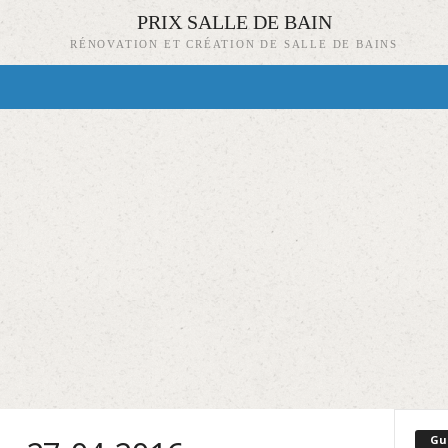
PRIX SALLE DE BAIN
RÉNOVATION ET CRÉATION DE SALLE DE BAINS
Gu