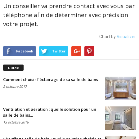
Un conseiller va prendre contact avec vous par
téléphone afin de déterminer avec précision
votre projet.
Chart by
Visualizer
Facebook
Twitter
Guide
Comment choisir l’éclairage de sa salle de bains
2 octobre 2017
Ventilation et aération : quelle solution pour un
salle de bains...
13 octobre 2016