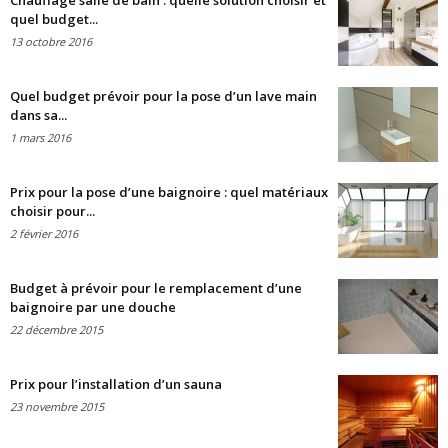
Chauffage salle de bain : quelle solution choisir et
quel budget...
13 octobre 2016
Quel budget prévoir pour la pose d’un lave main
dans sa...
1 mars 2016
Prix pour la pose d’une baignoire : quel matériaux
choisir pour...
2 février 2016
Budget à prévoir pour le remplacement d’une
baignoire par une douche
22 décembre 2015
Prix pour l’installation d’un sauna
23 novembre 2015