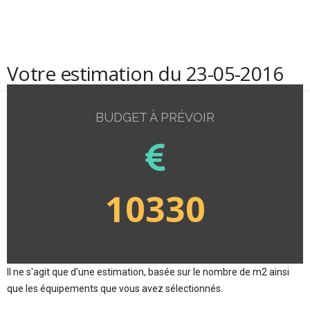
Votre estimation du 23-05-2016
BUDGET À PRÉVOIR
10330
Il ne s'agit que d'une estimation, basée sur le nombre de m2 ainsi
que les équipements que vous avez sélectionnés.